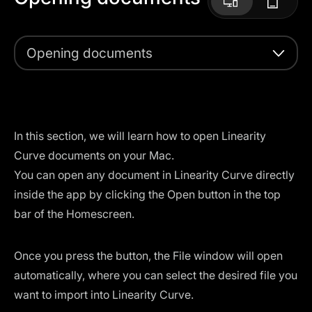
Opening documents
In this section, we will learn how to open Linearity
Curve documents on your Mac.
You can open any document in Linearity Curve directly
inside the app by clicking the Open button in the top
bar of the Homescreen.
Once you press the button, the File window will open
automatically, where you can select the desired file you
want to import into Linearity Curve.