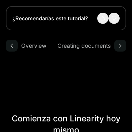
¿Recomendarías este tutorial?
Overview
Creating documents
Comienza con Linearity hoy
mismo