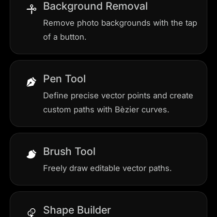
Background Removal
Remove photo backgrounds with the tap
of a button.
Pen Tool
Define precise vector points and create
custom paths with Bèzier curves.
Brush Tool
Freely draw editable vector paths.
Shape Builder