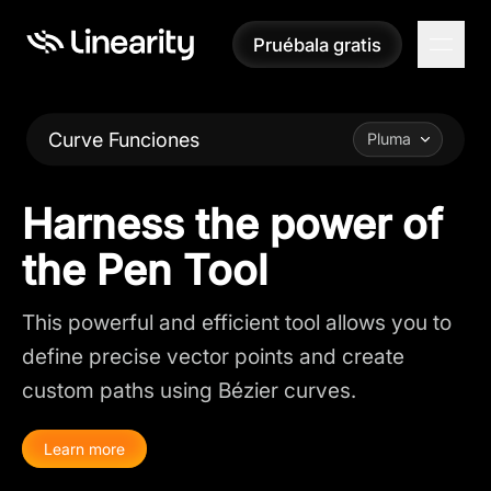
Pruébala gratis
Pruébala gratis
Curve Funciones
Pluma
Harness the power of
the Pen Tool
This powerful and efficient tool allows you to
define precise vector points and create
custom paths using Bézier curves.
Learn more