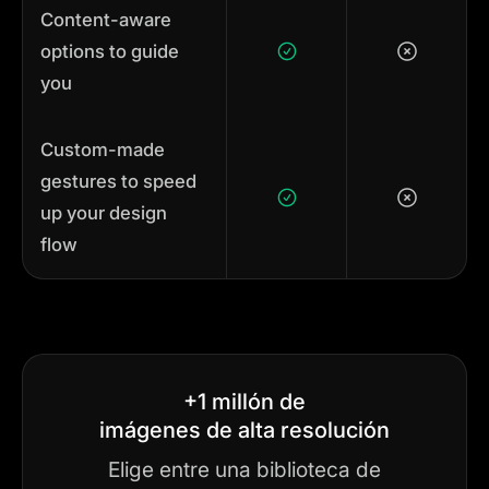
Content-aware
options to guide
you
Custom-made
gestures to speed
up your design
flow
+1 millón de
imágenes de alta resolución
Elige entre una biblioteca de