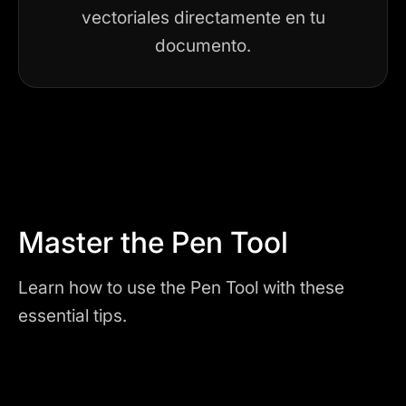
vectoriales directamente en tu
documento.
Master the Pen Tool
Learn how to use the Pen Tool with these
essential tips.
Play