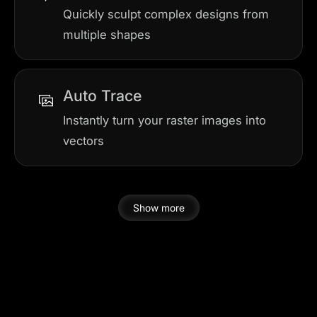
Quickly sculpt complex designs from
multiple shapes
Auto Trace
Instantly turn your raster images into
vectors
Show more