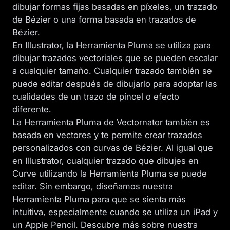
dibujar formas fijas basadas en píxeles, un trazado
de Bézier o una forma basada en trazados de
Bézier.
En Illustrator, la Herramienta Pluma se utiliza para
dibujar trazados vectoriales que se pueden escalar
a cualquier tamaño. Cualquier trazado también se
puede editar después de dibujarlo para adoptar las
cualidades de un trazo de pincel o efecto
diferente.
La Herramienta Pluma de Vectornator también es
basada en vectores y te permite crear trazados
personalizados con curvas de Bézier. Al igual que
en Illustrator, cualquier trazado que dibujes en
Curve utilizando la Herramienta Pluma se puede
editar. Sin embargo, diseñamos nuestra
Herramienta Pluma para que se sienta más
intuitiva, especialmente cuando se utiliza un iPad y
un Apple Pencil. Descubre más sobre nuestra