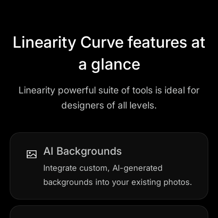
Linearity Curve features at
a glance
Linearity powerful suite of tools is ideal for
designers of all levels.
AI Backgrounds
Integrate custom, AI-generated
backgrounds into your existing photos.