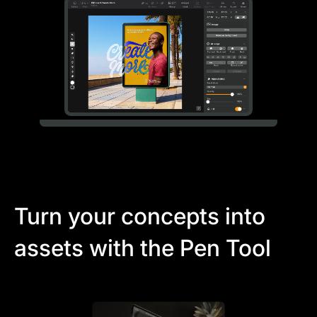
Turn your concepts into
assets with the Pen Tool