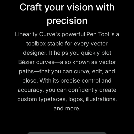
Craft your vision with
precision
Linearity Curve's powerful Pen Tool is a
toolbox staple for every vector
designer. It helps you quickly plot
Bézier curves—also known as vector
paths—that you can curve, edit, and
close. With its precise control and
accuracy, you can confidently create
custom typefaces, logos, illustrations,
and more.