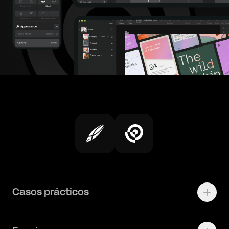
Casos prácticos
Logos