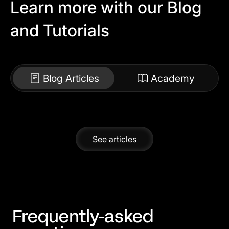
Learn more with our Blog
and Tutorials
Blog Articles
Academy
See articles
Frequently-asked