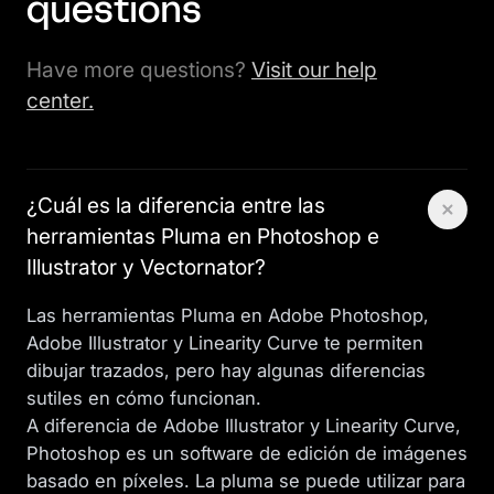
questions
Have more questions?
Visit our help
center.
¿Cuál es la diferencia entre las
herramientas Pluma en Photoshop e
Illustrator y Vectornator?
Las herramientas Pluma en Adobe Photoshop,
Adobe Illustrator y Linearity Curve te permiten
dibujar trazados, pero hay algunas diferencias
sutiles en cómo funcionan.
A diferencia de Adobe Illustrator y Linearity Curve,
Photoshop es un software de edición de imágenes
basado en píxeles. La pluma se puede utilizar para