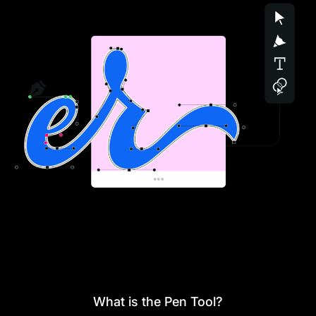
What is the Pen Tool?