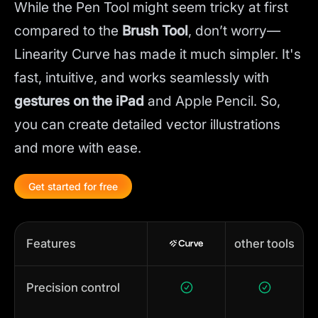
While the Pen Tool might seem tricky at first
compared to the
Brush Tool
, don’t worry—
Linearity Curve has made it much simpler. It's
fast, intuitive, and works seamlessly with
gestures on the iPad
and Apple Pencil. So,
you can create detailed vector illustrations
and more with ease.
Get started for free
Features
other tools
Precision control