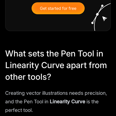
Get started for free
What sets the Pen Tool in
Linearity Curve apart from
other tools?
Creating vector illustrations needs precision,
and the Pen Tool in
Linearity Curve
is the
perfect tool.