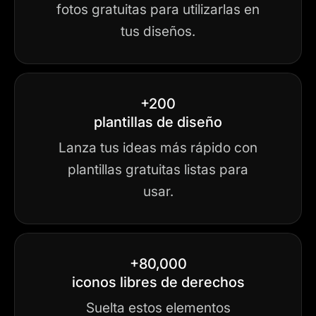
fotos gratuitas para utilizarlas en
tus diseños.
+200
plantillas de diseño
Lanza tus ideas más rápido con
plantillas gratuitas listas para
usar.
+80,000
iconos libres de derechos
Suelta estos elementos