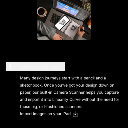
1
Sketch and import
Many design journeys start with a pencil and a
sketchbook. Once you've got your design down on
paper, our built-in Camera Scanner helps you capture
and import it into Linearity Curve without the need for
those big, old-fashioned scanners.
Import images on your iPad