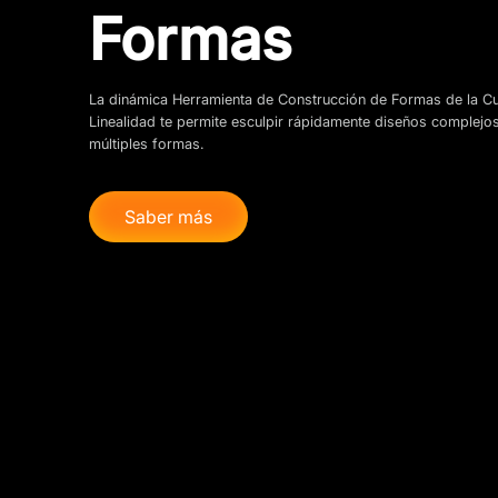
Formas
La dinámica Herramienta de Construcción de Formas de la C
Linealidad te permite esculpir rápidamente diseños complejos
múltiples formas.
Saber más