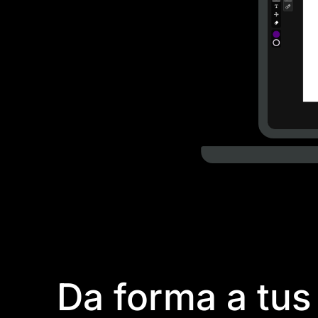
Da forma a tus