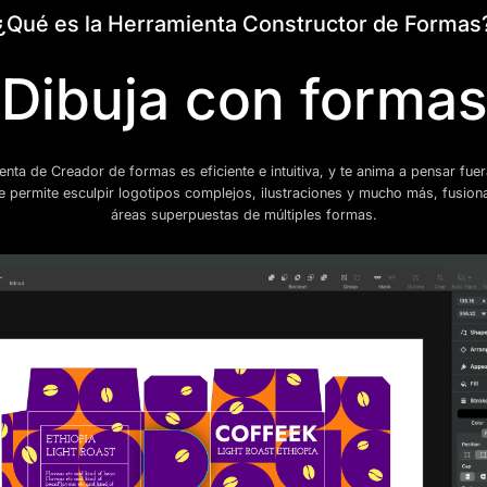
¿Qué es la Herramienta Constructor de Formas
Dibuja con formas
nta de Creador de formas es eficiente e intuitiva, y te anima a pensar fuer
 Te permite esculpir logotipos complejos, ilustraciones y mucho más, fusio
áreas superpuestas de múltiples formas.