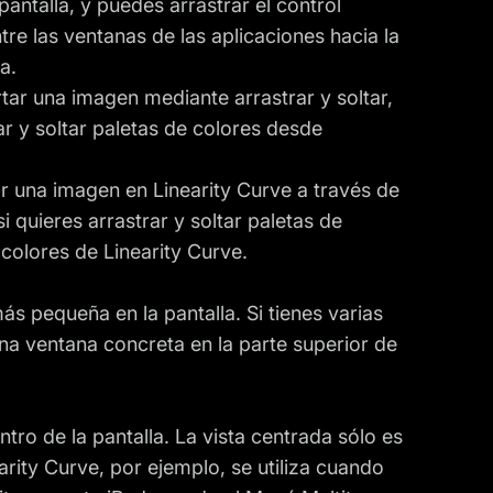
pantalla, y puedes arrastrar el control
tre las ventanas de las aplicaciones hacia la
a.
ortar una imagen mediante arrastrar y soltar,
r y soltar paletas de colores desde
 una imagen en Linearity Curve a través de
si quieres arrastrar y soltar paletas de
colores de Linearity Curve.
s pequeña en la pantalla. Si tienes varias
una ventana concreta en la parte superior de
tro de la pantalla. La vista centrada sólo es
arity Curve, por ejemplo, se utiliza cuando