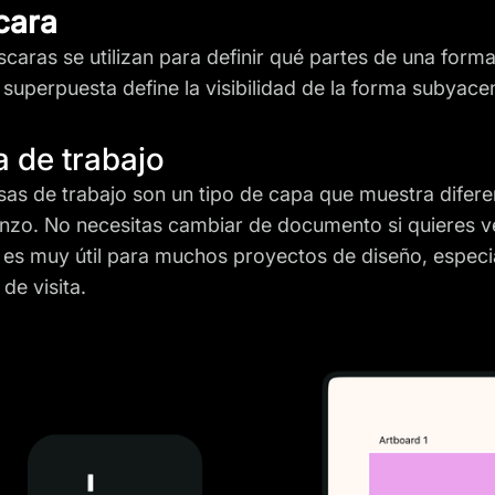
cara
caras se utilizan para definir qué partes de una form
 superpuesta define la visibilidad de la forma subyace
 de trabajo
as de trabajo son un tipo de capa que muestra difere
ienzo. No necesitas cambiar de documento si quieres ve
 es muy útil para muchos proyectos de diseño, especi
 de visita.