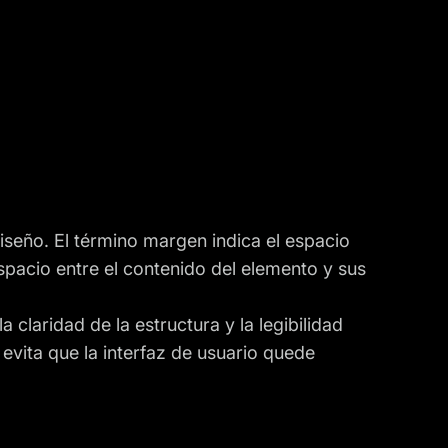
iseño. El término margen indica el espacio
espacio entre el contenido del elemento y sus
 claridad de la estructura y la legibilidad
 evita que la interfaz de usuario quede