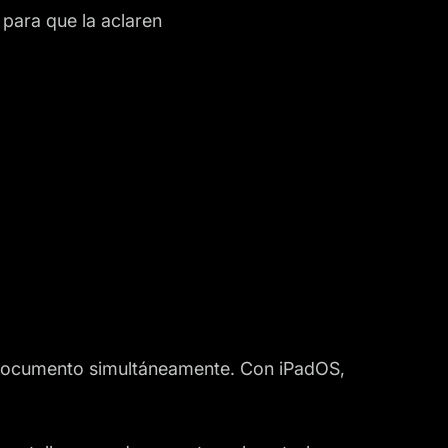
para que la aclaren
o documento simultáneamente. Con iPadOS,