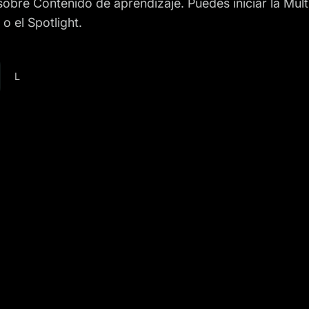
sobre Contenido de aprendizaje. Puedes iniciar la Mult
 o el Spotlight.
L