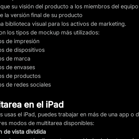
ue su visión del producto a los miembros del equipo 
ce la versión final de su producto
a biblioteca visual para los activos de marketing.
on los tipos de mockup más utilizados:
s de impresión
 de dispositivos
s de marca
s de envases
s de productos
s de redes sociales
itarea en el iPad
s usas el iPad, puedes trabajar en más de una app 
tres modos de multitarea disponibles:
n de vista dividida