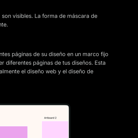
a son visibles. La forma de máscara de
nte.
ntes páginas de su diseño en un marco fijo
r diferentes páginas de tus diseños. Esta
almente el diseño web y el diseño de