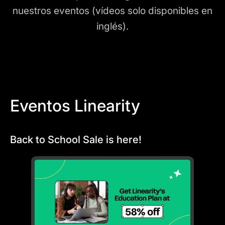
nuestros eventos (vídeos solo disponibles en
inglés).
Eventos Linearity
Back to School Sale is here!