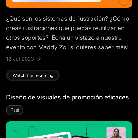
¿Qué son los sistemas de ilustración? ¿Cómo
creas ilustraciones que puedas reutilizar en
otros soportes? ¡Echa un vistazo a nuestro
evento con Maddy Zoli si quieres saber más!
12 Jul 2023
Watch the recording
Diseño de visuales de promoción eficaces
Past