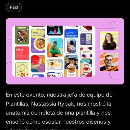
Past
En este evento, nuestra jefa de equipo de
Plantillas, Nastassia Rybak, nos mostró la
anatomía completa de una plantilla y nos
enseñó cómo escalar nuestros diseños y