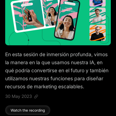
En esta sesión de inmersión profunda, vimos
la manera en la que usamos nuestra IA, en
qué podría convertirse en el futuro y también
utilizamos nuestras funciones para diseñar
recursos de marketing escalables.
30 May 2023
Watch the recording