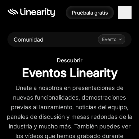
Pruébala gratis
Pruébala gratis
Comunidad
Evento
Descubrir
Eventos Linearity
Únete a nosotros en presentaciones de
nuevas funcionalidades, demostraciones
previas al lanzamiento, noticias del equipo,
paneles de discusión y mesas redondas de la
industria y mucho más. También puedes ver
los vídeos que hemos grabado durante