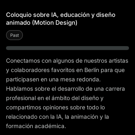
Coloquio sobre IA, educación y diseño
animado (Motion Design)
Past
Play
Conectamos con algunos de nuestros artistas
y colaboradores favoritos en Berlín para que
participasen en una mesa redonda.
Hablamos sobre el desarrollo de una carrera
profesional en el ámbito del diseño y
compartimos opiniones sobre todo lo
relacionado con la IA, la animación y la
formación académica.