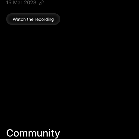
15 Mar 2023
Watch the recording
Community