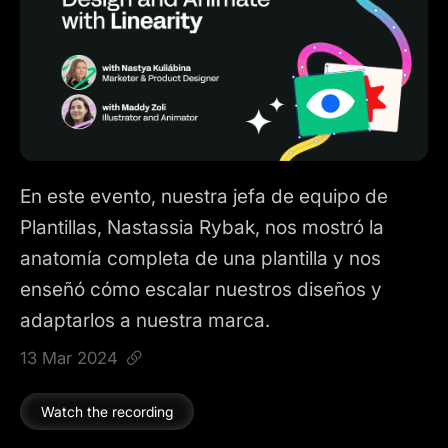
En este evento, nuestra jefa de equipo de
Plantillas, Nastassia Rybak, nos mostró la
anatomía completa de una plantilla y nos
enseñó cómo escalar nuestros diseños y
adaptarlos a nuestra marca.
13 Mar 2024
Watch the recording