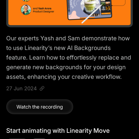
Our experts Yash and Sam demonstrate how
to use Linearity’s new AI Backgrounds
feature. Learn how to effortlessly replace and
generate new backgrounds for your design
assets, enhancing your creative workflow.
27 Jun 2024
Watch the recording
Start animating with Linearity Move