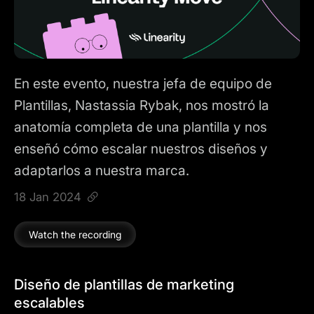
En este evento, nuestra jefa de equipo de
Plantillas, Nastassia Rybak, nos mostró la
anatomía completa de una plantilla y nos
enseñó cómo escalar nuestros diseños y
adaptarlos a nuestra marca.
18 Jan 2024
Watch the recording
Diseño de plantillas de marketing
escalables