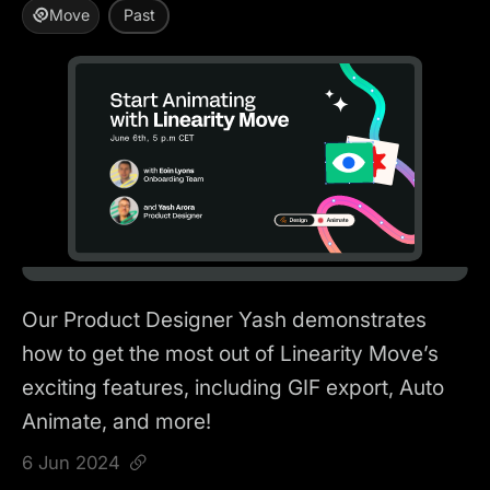
Move
Past
Our Product Designer Yash demonstrates
how to get the most out of Linearity Move’s
exciting features, including GIF export, Auto
Animate, and more!
6 Jun 2024