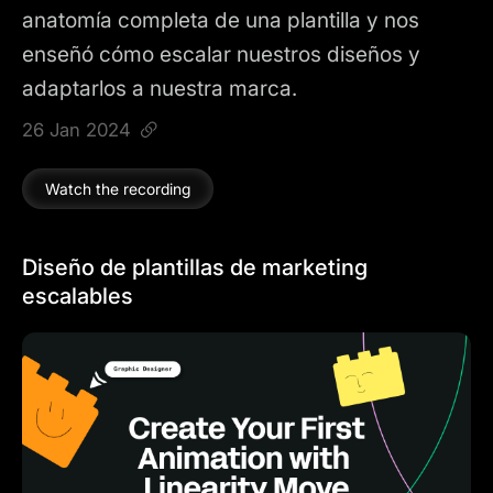
anatomía completa de una plantilla y nos
enseñó cómo escalar nuestros diseños y
adaptarlos a nuestra marca.
26 Jan 2024
Watch the recording
Diseño de plantillas de marketing
escalables