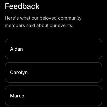
Feedback
Here's what our beloved community
members said about our events:
Aidan
Carolyn
Marco