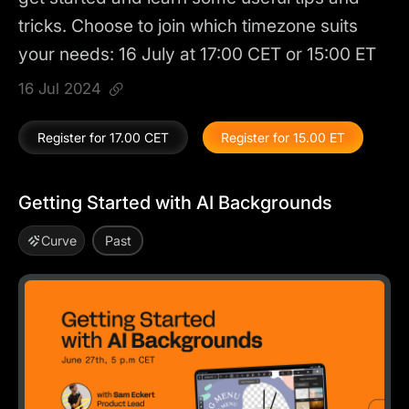
tricks. Choose to join which timezone suits
your needs: 16 July at 17:00 CET or 15:00 ET
16 Jul 2024
Register for 17.00 CET
Register for 15.00 ET
Getting Started with AI Backgrounds
Curve
Past