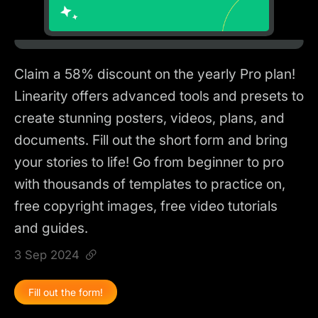
Claim a 58% discount on the yearly Pro plan!
Linearity offers advanced tools and presets to
create stunning posters, videos, plans, and
documents. Fill out the short form and bring
your stories to life! Go from beginner to pro
with thousands of templates to practice on,
free copyright images, free video tutorials
and guides.
3 Sep 2024
Fill out the form!