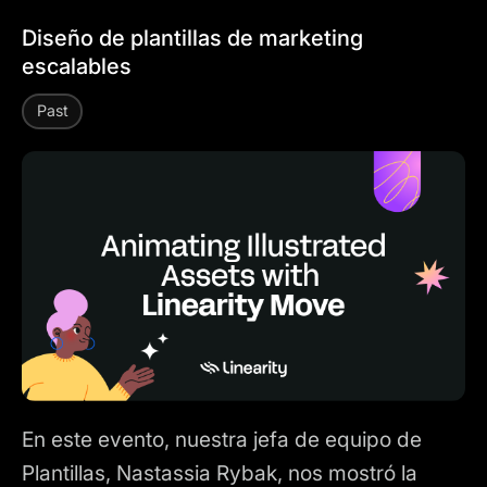
Diseño de plantillas de marketing
escalables
Past
En este evento, nuestra jefa de equipo de
Plantillas, Nastassia Rybak, nos mostró la