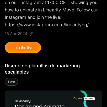
on our Instagram at 17:00 CET, showing you
how to animate in Linearity Move! Follow our
Instagram and join the live:
https://www.instagram.com/linearityhq/
16 Apr 2024
Join the live
Diseño de plantillas de marketing
escalables
Past