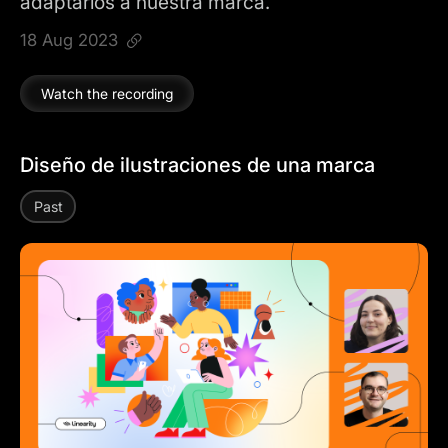
adaptarlos a nuestra marca.
18 Aug 2023
Watch the recording
Diseño de ilustraciones de una marca
Past