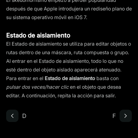
El skeuomorfismo empezó a perder popularidad
después de que Apple introdujera un rediseño plano de
su sistema operativo móvil en iOS 7.
Estado de aislamiento
El Estado de aislamiento se utiliza para editar objetos o
rutas dentro de una máscara, ruta compuesta o grupo.
Al entrar en el Estado de aislamiento, todo lo que no
esté dentro del objeto aislado aparecerá atenuado.
Para entrar en el
Estado de aislamiento
basta con
pulsar dos veces/hacer clic
en el objeto que desea
editar. A continuación, repita la acción para salir.
D
F