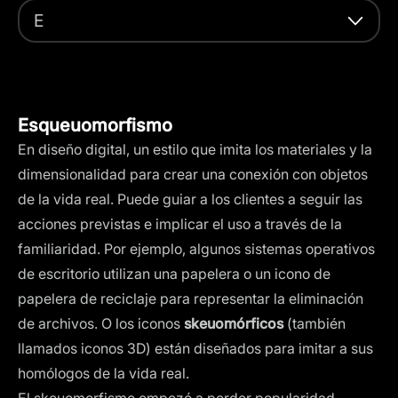
E
Esqueuomorfismo
En diseño digital, un estilo que imita los materiales y la
dimensionalidad para crear una conexión con objetos
de la vida real. Puede guiar a los clientes a seguir las
acciones previstas e implicar el uso a través de la
familiaridad. Por ejemplo, algunos sistemas operativos
de escritorio utilizan una papelera o un icono de
papelera de reciclaje para representar la eliminación
de archivos. O los iconos
skeuomórficos
(también
llamados iconos 3D) están diseñados para imitar a sus
homólogos de la vida real.