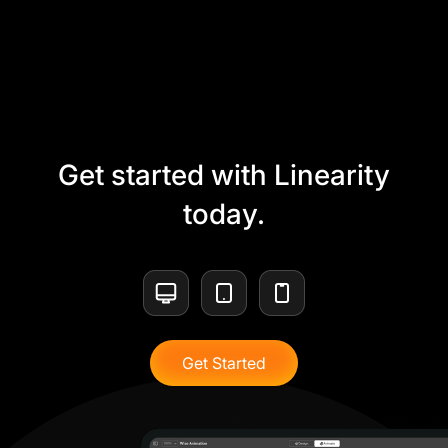
Get started with Linearity
today.
Get Started