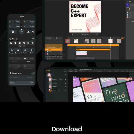
Download