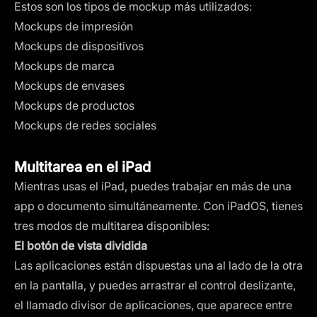
Estos son los tipos de mockup más utilizados:
Mockups de impresión
Mockups de dispositivos
Mockups de marca
Mockups de envases
Mockups de productos
Mockups de redes sociales
Multitarea en el iPad
Mientras usas el iPad, puedes trabajar en más de una
app o documento simultáneamente. Con iPadOS, tienes
tres modos de multitarea disponibles:
El botón de vista dividida
Las aplicaciones están dispuestas una al lado de la otra
en la pantalla, y puedes arrastrar el control deslizante,
el llamado divisor de aplicaciones, que aparece entre