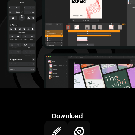
Download