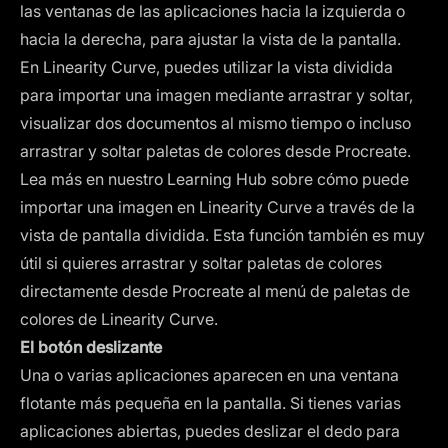
las ventanas de las aplicaciones hacia la izquierda o
hacia la derecha, para ajustar la vista de la pantalla.
En Linearity Curve, puedes utilizar la vista dividida
para importar una imagen mediante arrastrar y soltar,
visualizar dos documentos al mismo tiempo o incluso
arrastrar y soltar paletas de colores desde Procreate.
Lea más en nuestro Learning Hub sobre cómo puede
importar una imagen en Linearity Curve a través de la
vista de pantalla dividida. Esta función también es muy
útil si quieres arrastrar y soltar paletas de colores
directamente desde Procreate al menú de paletas de
colores de Linearity Curve.
El botón deslizante
Una o varias aplicaciones aparecen en una ventana
flotante más pequeña en la pantalla. Si tienes varias
aplicaciones abiertas, puedes deslizar el dedo para