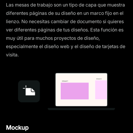
Las mesas de trabajo son un tipo de capa que muestra
diferentes páginas de su diseño en un marco fijo en el
lienzo. No necesitas cambiar de documento si quieres
ver diferentes páginas de tus diseños. Esta función es
muy útil para muchos proyectos de diseño,
especialmente el diseño web y el diseño de tarjetas de
visita.
Mockup