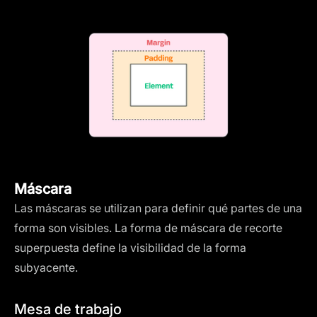
Máscara
Las máscaras se utilizan para definir qué partes de una
forma son visibles. La forma de máscara de recorte
superpuesta define la visibilidad de la forma
subyacente.
Mesa de trabajo