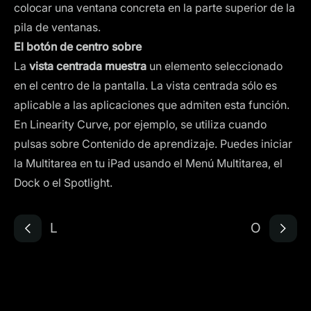
colocar una ventana concreta en la parte superior de la
pila de ventanas.
El botón de centro sobre
La
vista centrada muestra
un elemento seleccionado
en el centro de la pantalla. La vista centrada sólo es
aplicable a las aplicaciones que admiten esta función.
En Linearity Curve, por ejemplo, se utiliza cuando
pulsas sobre Contenido de aprendizaje. Puedes iniciar
la Multitarea en tu iPad usando el Menú Multitarea, el
Dock o el Spotlight.
L
O