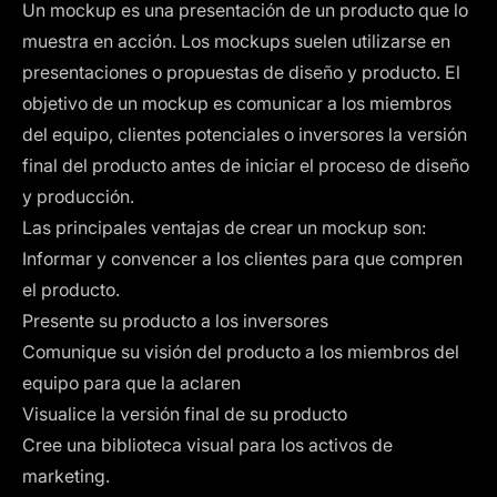
Un mockup es una presentación de un producto que lo
muestra en acción. Los mockups suelen utilizarse en
presentaciones o propuestas de diseño y producto. El
objetivo de un mockup es comunicar a los miembros
del equipo, clientes potenciales o inversores la versión
final del producto antes de iniciar el proceso de diseño
y producción.
Las principales ventajas de crear un mockup son:
Informar y convencer a los clientes para que compren
el producto.
Presente su producto a los inversores
Comunique su visión del producto a los miembros del
equipo para que la aclaren
Visualice la versión final de su producto
Cree una biblioteca visual para los activos de
marketing.