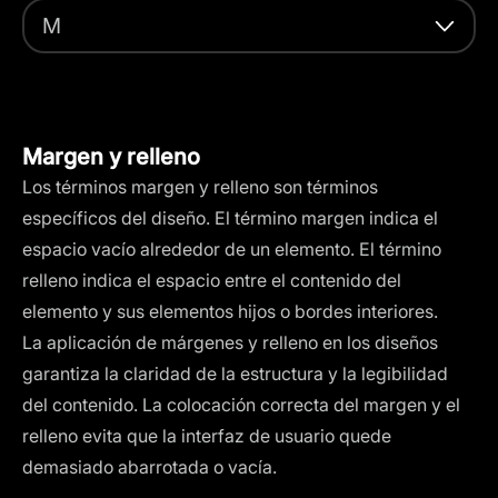
M
Margen y relleno
Los términos margen y relleno son términos
específicos del diseño. El término margen indica el
espacio vacío alrededor de un elemento. El término
relleno indica el espacio entre el contenido del
elemento y sus elementos hijos o bordes interiores.
La aplicación de márgenes y relleno en los diseños
garantiza la claridad de la estructura y la legibilidad
del contenido. La colocación correcta del margen y el
relleno evita que la interfaz de usuario quede
demasiado abarrotada o vacía.